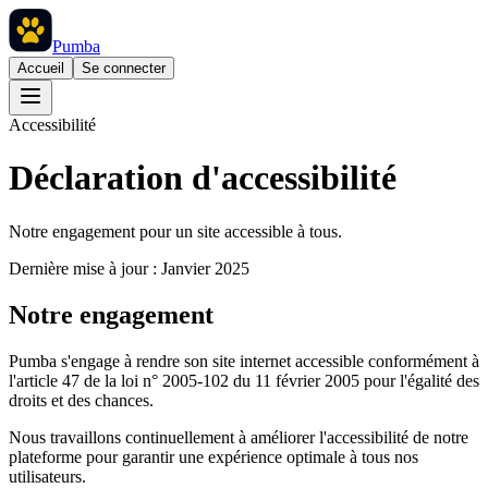
Pumba
Accueil
Se connecter
Accessibilité
Déclaration d'accessibilité
Notre engagement pour un site accessible à tous.
Dernière mise à jour :
Janvier 2025
Notre engagement
Pumba s'engage à rendre son site internet accessible conformément à
l'article 47 de la loi n° 2005-102 du 11 février 2005 pour l'égalité des
droits et des chances.
Nous travaillons continuellement à améliorer l'accessibilité de notre
plateforme pour garantir une expérience optimale à tous nos
utilisateurs.