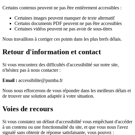
Certains contenus peuvent ne pas être entièrement accessibles :
Certaines images peuvent manquer de texte alternatif
Certains documents PDF peuvent ne pas être accessibles
Certaines vidéos peuvent ne pas avoir de sous-titres
Nous travaillons à corriger ces points dans les plus brefs délais.
Retour d'information et contact
Si vous rencontrez des difficultés d'accessibilité sur notre site,
n'hésitez pas à nous contacter :
Email :
accessibilite@pumba.fr
Nous nous efforcerons de vous répondre dans les meilleurs délais et
de trouver une solution adaptée à votre situation.
Voies de recours
Si vous constatez un défaut d'accessibilité vous empêchant d'accéder
à un contenu ou une fonctionnalité du site, et que vous nous l'avez
signalé sans obtenir de réponse satisfaisante, vous pouvez :