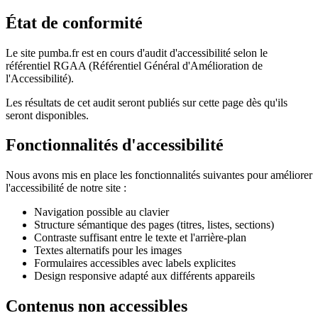
État de conformité
Le site pumba.fr est en cours d'audit d'accessibilité selon le
référentiel RGAA (Référentiel Général d'Amélioration de
l'Accessibilité).
Les résultats de cet audit seront publiés sur cette page dès qu'ils
seront disponibles.
Fonctionnalités d'accessibilité
Nous avons mis en place les fonctionnalités suivantes pour améliorer
l'accessibilité de notre site :
Navigation possible au clavier
Structure sémantique des pages (titres, listes, sections)
Contraste suffisant entre le texte et l'arrière-plan
Textes alternatifs pour les images
Formulaires accessibles avec labels explicites
Design responsive adapté aux différents appareils
Contenus non accessibles