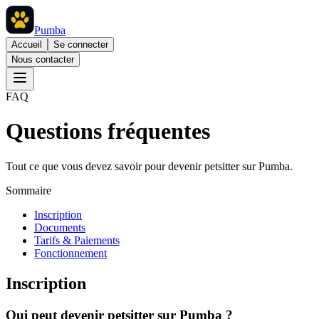
Pumba
Accueil
Se connecter
Nous contacter
FAQ
Questions fréquentes
Tout ce que vous devez savoir pour devenir petsitter sur Pumba.
Sommaire
Inscription
Documents
Tarifs & Paiements
Fonctionnement
Inscription
Qui peut devenir petsitter sur Pumba ?