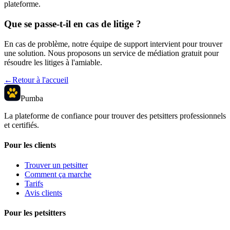
plateforme.
Que se passe-t-il en cas de litige ?
En cas de problème, notre équipe de support intervient pour trouver
une solution. Nous proposons un service de médiation gratuit pour
résoudre les litiges à l'amiable.
←
Retour à l'accueil
Pumba
La plateforme de confiance pour trouver des petsitters professionnels
et certifiés.
Pour les clients
Trouver un petsitter
Comment ça marche
Tarifs
Avis clients
Pour les petsitters