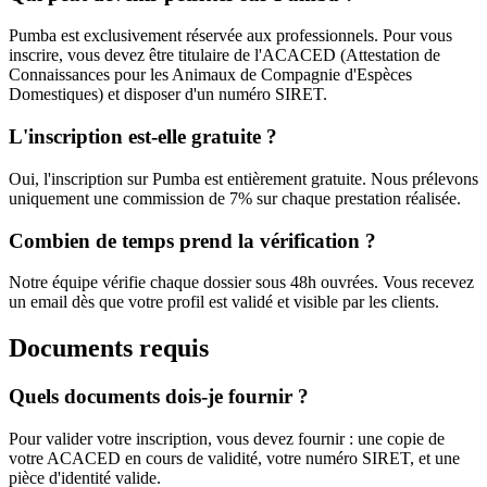
Pumba est exclusivement réservée aux professionnels. Pour vous
inscrire, vous devez être titulaire de l'ACACED (Attestation de
Connaissances pour les Animaux de Compagnie d'Espèces
Domestiques) et disposer d'un numéro SIRET.
L'inscription est-elle gratuite ?
Oui, l'inscription sur Pumba est entièrement gratuite. Nous prélevons
uniquement une commission de 7% sur chaque prestation réalisée.
Combien de temps prend la vérification ?
Notre équipe vérifie chaque dossier sous 48h ouvrées. Vous recevez
un email dès que votre profil est validé et visible par les clients.
Documents requis
Quels documents dois-je fournir ?
Pour valider votre inscription, vous devez fournir : une copie de
votre ACACED en cours de validité, votre numéro SIRET, et une
pièce d'identité valide.