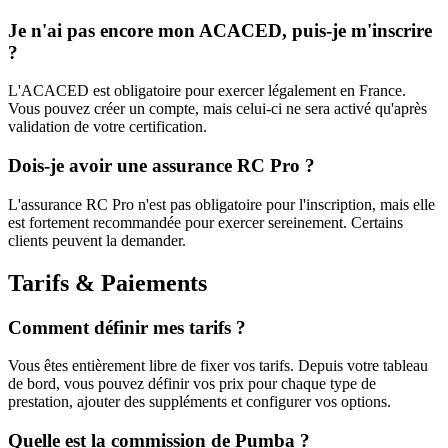
Je n'ai pas encore mon ACACED, puis-je m'inscrire
?
L'ACACED est obligatoire pour exercer légalement en France.
Vous pouvez créer un compte, mais celui-ci ne sera activé qu'après
validation de votre certification.
Dois-je avoir une assurance RC Pro ?
L'assurance RC Pro n'est pas obligatoire pour l'inscription, mais elle
est fortement recommandée pour exercer sereinement. Certains
clients peuvent la demander.
Tarifs & Paiements
Comment définir mes tarifs ?
Vous êtes entièrement libre de fixer vos tarifs. Depuis votre tableau
de bord, vous pouvez définir vos prix pour chaque type de
prestation, ajouter des suppléments et configurer vos options.
Quelle est la commission de Pumba ?