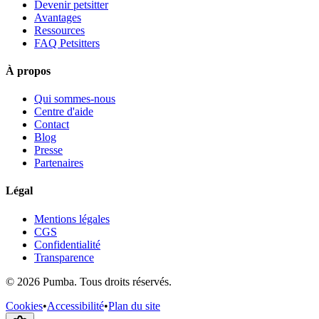
Devenir petsitter
Avantages
Ressources
FAQ Petsitters
À propos
Qui sommes-nous
Centre d'aide
Contact
Blog
Presse
Partenaires
Légal
Mentions légales
CGS
Confidentialité
Transparence
©
2026
Pumba. Tous droits réservés.
Cookies
•
Accessibilité
•
Plan du site