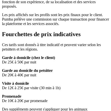
fonction de son expérience, de sa localisation et des services
proposés.
Les prix affichés sur les profils sont les prix finaux pour le client.
Pumba prélève une commission sur chaque transaction pour financer
la plateforme et les services associés.
Fourchettes de prix indicatives
Ces tarifs sont donnés à titre indicatif et peuvent varier selon les
petsitters et les régions.
Garde à domicile (chez le client)
De 25€ à 50€ par nuit
Garde au domicile du petsitter
De 20€ à 40€ par nuit
Visite à domicile
De 12€ à 25€ par visite (30 min à 1h)
Promenade
De 10€ à 20€ par promenade
Des suppléments peuvent s'appliquer pour les animaux