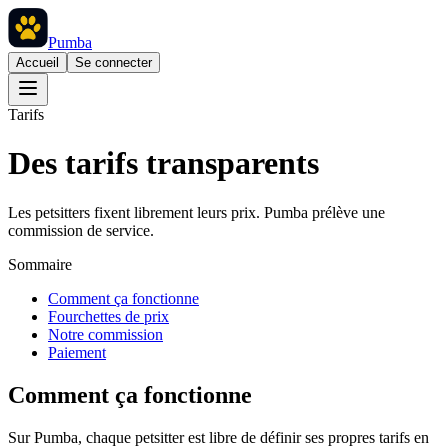
Pumba
Accueil
Se connecter
Tarifs
Des tarifs transparents
Les petsitters fixent librement leurs prix. Pumba prélève une
commission de service.
Sommaire
Comment ça fonctionne
Fourchettes de prix
Notre commission
Paiement
Comment ça fonctionne
Sur Pumba, chaque petsitter est libre de définir ses propres tarifs en