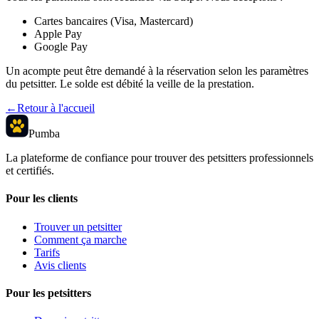
Cartes bancaires (Visa, Mastercard)
Apple Pay
Google Pay
Un acompte peut être demandé à la réservation selon les paramètres
du petsitter. Le solde est débité la veille de la prestation.
←
Retour à l'accueil
Pumba
La plateforme de confiance pour trouver des petsitters professionnels
et certifiés.
Pour les clients
Trouver un petsitter
Comment ça marche
Tarifs
Avis clients
Pour les petsitters